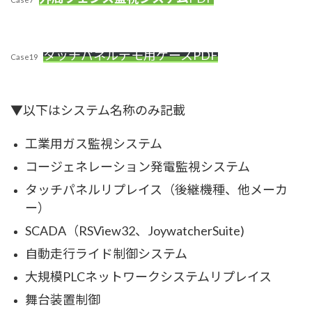
タッチパネルデモ用ケース
PDF
Case19
▼以下はシステム名称のみ記載
工業用ガス監視システム
コージェネレーション発電監視システム
タッチパネルリプレイス（後継機種、他メーカ
ー）
SCADA（RSView32、JoywatcherSuite)
自動走行ライド制御システム
大規模PLCネットワークシステムリプレイス
舞台装置制御