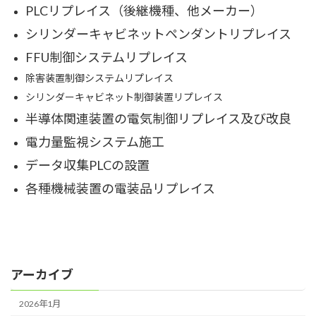
PLCリプレイス（後継機種、他メーカー）
シリンダーキャビネットペンダントリプレイス
FFU制御システムリプレイス
除害装置制御システムリプレイス
シリンダーキャビネット制御装置リプレイス
半導体関連装置の電気制御リプレイス及び改良
電力量監視システム施工
データ収集PLCの設置
各種機械装置の電装品リプレイス
アーカイブ
2026年1月