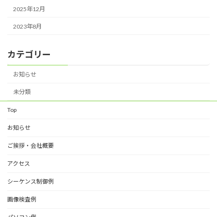
2025年12月
2023年8月
カテゴリー
お知らせ
未分類
Top
お知らせ
ご挨拶・会社概要
アクセス
シーケンス制御例
画像検査例