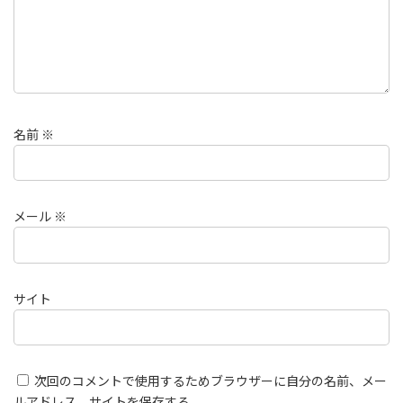
名前
※
メール
※
サイト
次回のコメントで使用するためブラウザーに自分の名前、メー
ルアドレス、サイトを保存する。