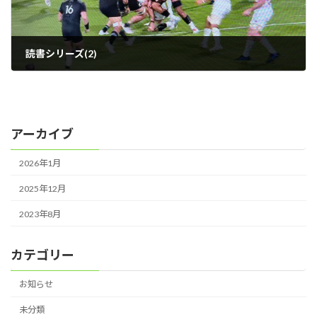
読書シリーズ(2)
2023年7月17日
アーカイブ
2026年1月
2025年12月
2023年8月
カテゴリー
お知らせ
未分類