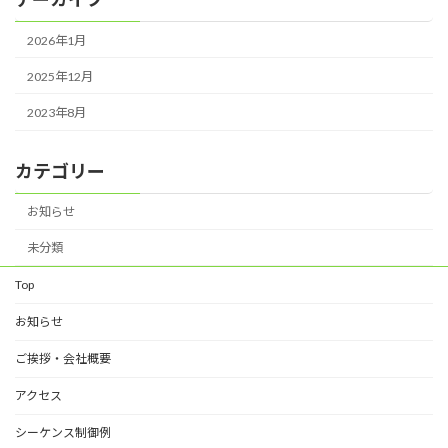
2026年1月
2025年12月
2023年8月
カテゴリー
お知らせ
未分類
Top
お知らせ
ご挨拶・会社概要
アクセス
シーケンス制御例