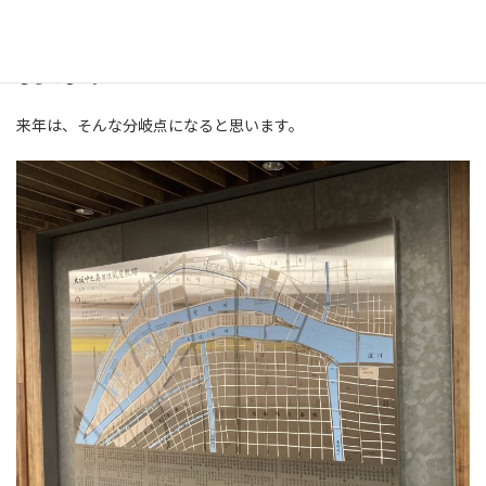
様にしてこの難関を突破して進むか。
そして、お客様はもとより社員のみんなが勇気を持てて日々喜んで
もらえるか。
来年は、そんな分岐点になると思います。