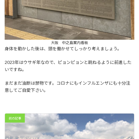
大阪 中之島案内看板
身体を動かした後は、頭を働かせてしっかり考えましょう。
2023年はウサギ年なので、ピョンピョンと跳ねるように前進した
いですね。
まだまだ油断は禁物です。コロナにもインフルエンザにも十分注
意してご自愛下さい。
前の記事